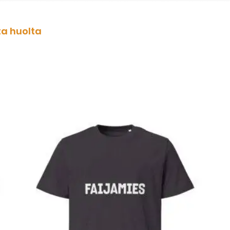
ta huolta