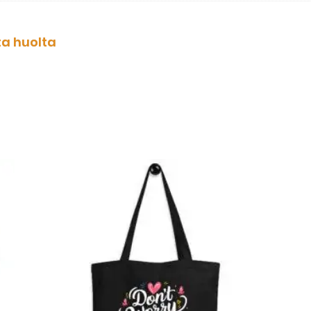
ta huolta