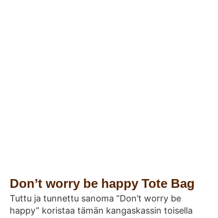
Don’t worry be happy Tote Bag
Tuttu ja tunnettu sanoma ”Don’t worry be
happy” koristaa tämän kangaskassin toisella