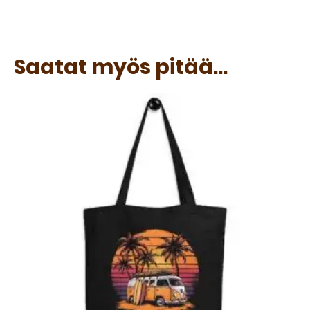
Saatat myös pitää...