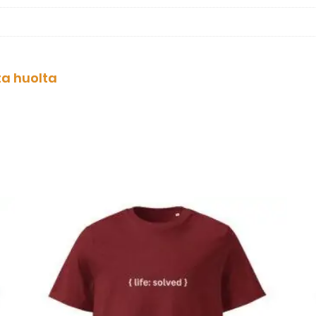
ta huolta