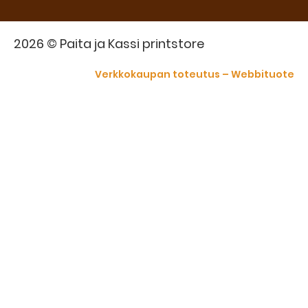
2026 © Paita ja Kassi printstore
Verkkokaupan toteutus – Webbituote