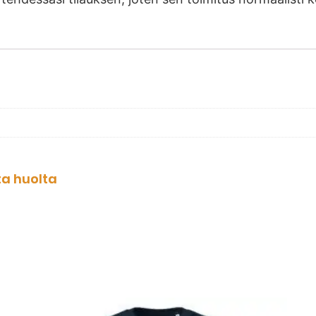
ta huolta