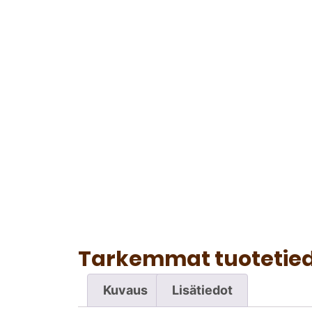
Tarkemmat tuotetie
Kuvaus
Lisätiedot