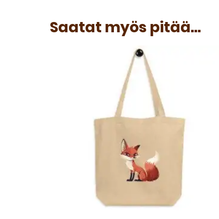
Saatat myös pitää...