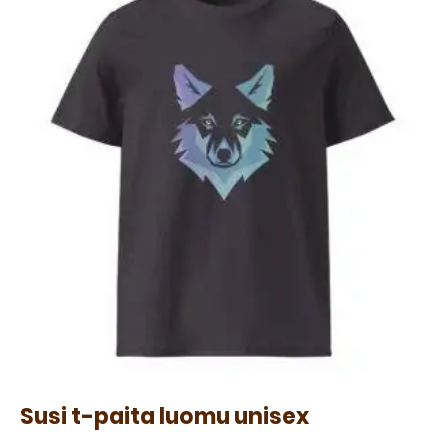
Susi t-paita luomu unisex