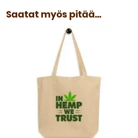
Saatat myös pitää...