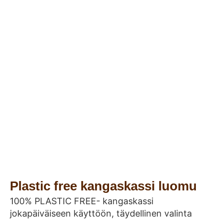
Plastic free kangaskassi luomu
100% PLASTIC FREE- kangaskassi
jokapäiväiseen käyttöön, täydellinen valinta