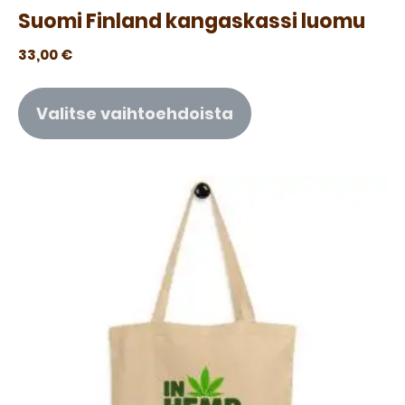
Suomi Finland kangaskassi luomu
33,00
€
Valitse vaihtoehdoista