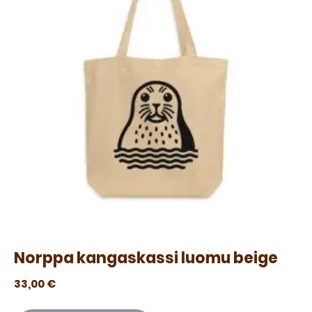
Norppa kangaskassi luomu beige
33,00
€