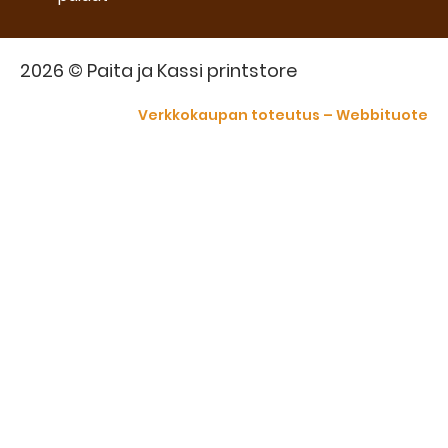
2026 © Paita ja Kassi printstore
Verkkokaupan toteutus – Webbituote