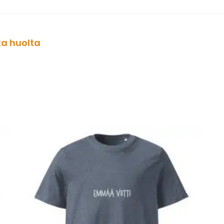
ta huolta