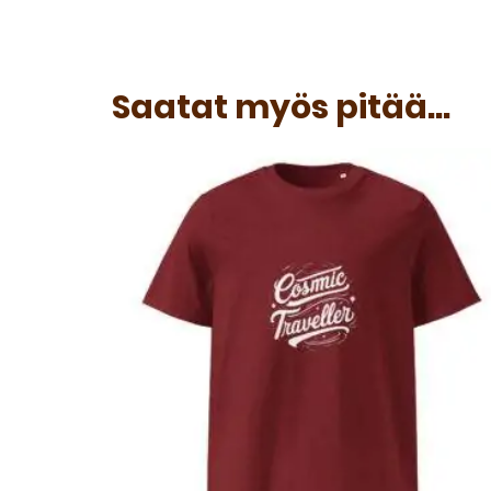
Saatat myös pitää...