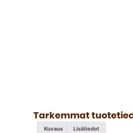
Tarkemmat tuotetie
Kuvaus
Lisätiedot