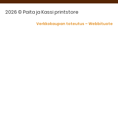
2026 © Paita ja Kassi printstore
Verkkokaupan toteutus – Webbituote