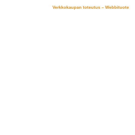
Verkkokaupan toteutus – Webbituote