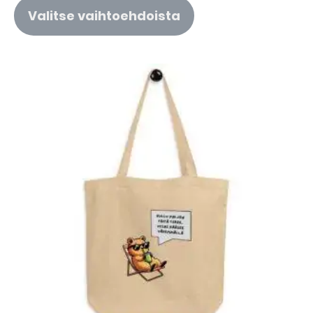
Valitse vaihtoehdoista