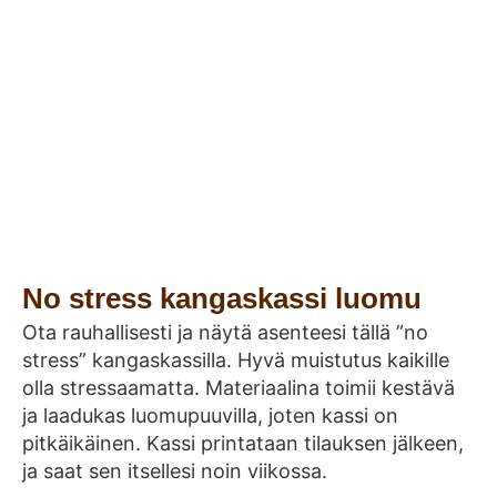
No stress kangaskassi luomu
Ota rauhallisesti ja näytä asenteesi tällä ”no
stress” kangaskassilla. Hyvä muistutus kaikille
olla stressaamatta. Materiaalina toimii kestävä
ja laadukas luomupuuvilla, joten kassi on
pitkäikäinen. Kassi printataan tilauksen jälkeen,
ja saat sen itsellesi noin viikossa.