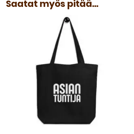
Saatat myös pitää...