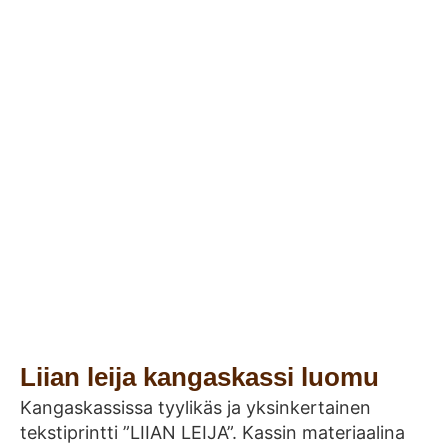
Liian leija kangaskassi luomu
Kangaskassissa tyylikäs ja yksinkertainen
tekstiprintti ”LIIAN LEIJA”. Kassin materiaalina