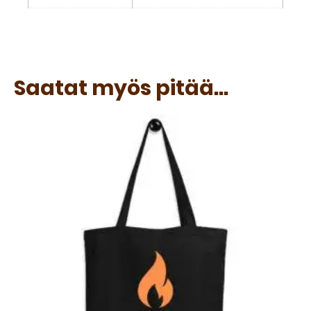
Saatat myös pitää...