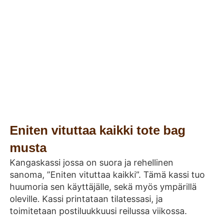
Eniten vituttaa kaikki tote bag
musta
Kangaskassi jossa on suora ja rehellinen
sanoma, ”Eniten vituttaa kaikki”. Tämä kassi tuo
huumoria sen käyttäjälle, sekä myös ympärillä
oleville. Kassi printataan tilatessasi, ja
toimitetaan postiluukkuusi reilussa viikossa.