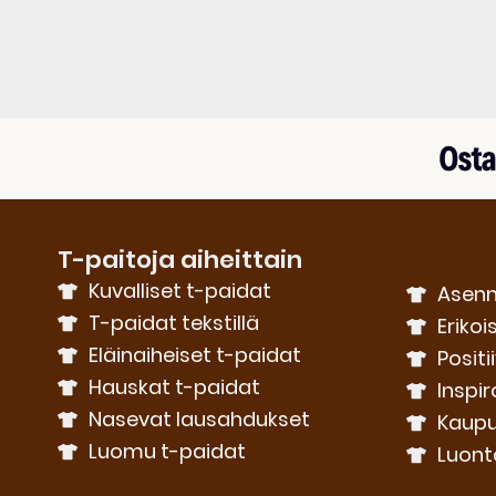
T-paitoja aiheittain
Kuvalliset t-paidat
Asenn
T-paidat tekstillä
Erikoi
Eläinaiheiset t-paidat
Positi
Hauskat t-paidat
Inspir
Nasevat lausahdukset
Kaupu
Luomu t-paidat
Luont